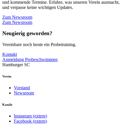
und kommende Termine. Erfahre, was unseren Verein ausmacht,
und verpasse keine wichtigen Updates.
Zum Newsroom
Zum Newsroom
Neugierig geworden?
Vereinbare noch heute ein Probetraining.
Kontakt
Anmeldung Probeschwimmen
Hamburger SC
Verein
Vorstand
Newsroom
Kanäle
Instagram (extern)
Facebook (extern)