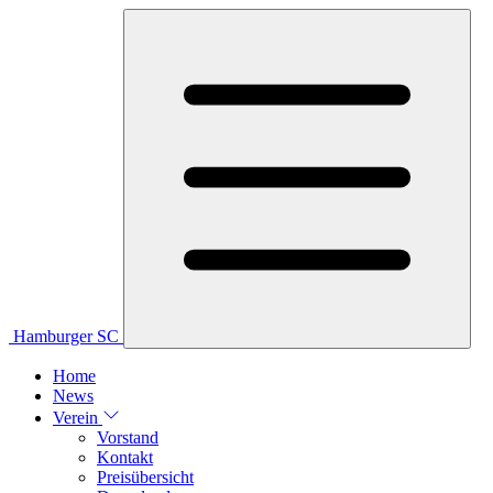
Hamburger SC
Home
News
Verein
Vorstand
Kontakt
Preisübersicht