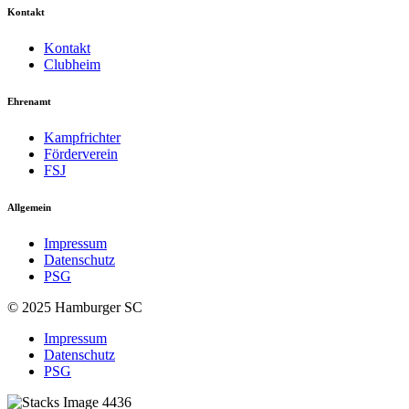
Kontakt
Kontakt
Clubheim
Ehrenamt
Kampfrichter
Förderverein
FSJ
Allgemein
Impressum
Datenschutz
PSG
© 2025 Hamburger SC
Impressum
Datenschutz
PSG