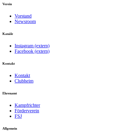
Verein
Vorstand
Newsroom
Kanäle
Instagram (extern)
Facebook (extern)
Kontakt
Kontakt
Clubheim
Ehrenamt
Kampfrichter
Förderverein
FSJ
Allgemein