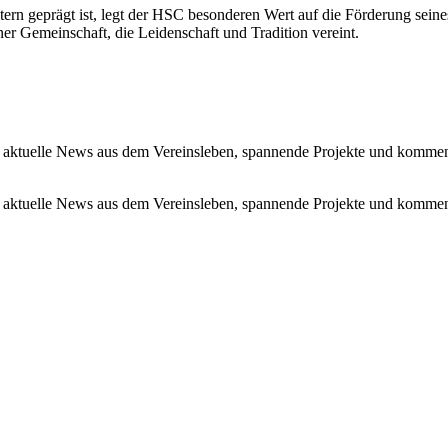
tern geprägt ist, legt der HSC besonderen Wert auf die Förderung se
r Gemeinschaft, die Leidenschaft und Tradition vereint.
 aktuelle News aus dem Vereinsleben, spannende Projekte und kommen
 aktuelle News aus dem Vereinsleben, spannende Projekte und kommen