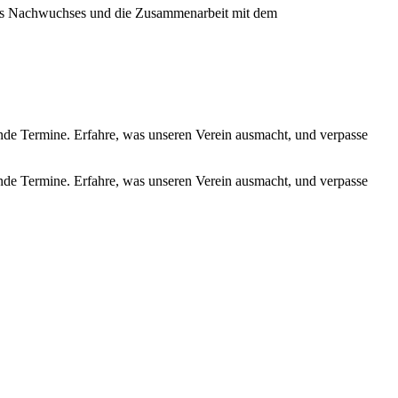
ines Nachwuchses und die Zusammenarbeit mit dem
de Termine. Erfahre, was unseren Verein ausmacht, und verpasse
de Termine. Erfahre, was unseren Verein ausmacht, und verpasse