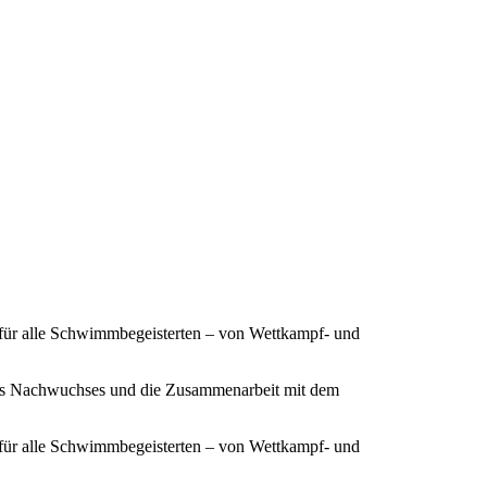
 für alle Schwimmbegeisterten – von Wettkampf- und
ines Nachwuchses und die Zusammenarbeit mit dem
 für alle Schwimmbegeisterten – von Wettkampf- und