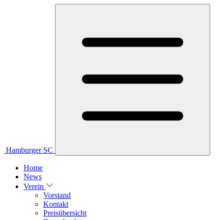
Hamburger SC
Home
News
Verein
Vorstand
Kontakt
Preisübersicht