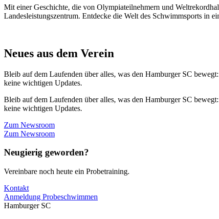
Mit einer Geschichte, die von Olympiateilnehmern und Weltrekordhal
Landesleistungszentrum. Entdecke die Welt des Schwimmsports in eine
Neues aus dem Verein
Bleib auf dem Laufenden über alles, was den Hamburger SC bewegt:
keine wichtigen Updates.
Bleib auf dem Laufenden über alles, was den Hamburger SC bewegt:
keine wichtigen Updates.
Zum Newsroom
Zum Newsroom
Neugierig geworden?
Vereinbare noch heute ein Probetraining.
Kontakt
Anmeldung Probeschwimmen
Hamburger SC