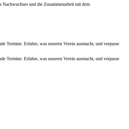
ines Nachwuchses und die Zusammenarbeit mit dem
de Termine. Erfahre, was unseren Verein ausmacht, und verpasse
de Termine. Erfahre, was unseren Verein ausmacht, und verpasse