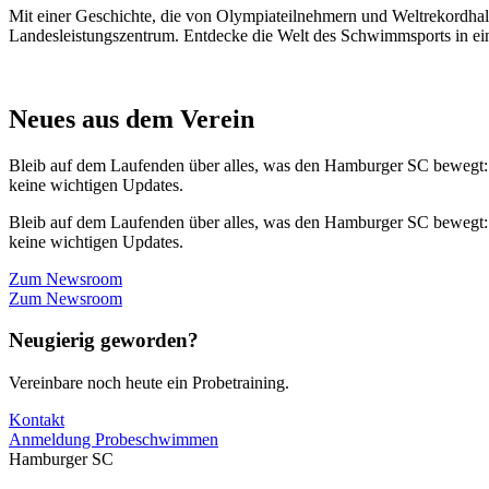
Mit einer Geschichte, die von Olympiateilnehmern und Weltrekordhal
Landesleistungszentrum. Entdecke die Welt des Schwimmsports in eine
Neues aus dem Verein
Bleib auf dem Laufenden über alles, was den Hamburger SC bewegt:
keine wichtigen Updates.
Bleib auf dem Laufenden über alles, was den Hamburger SC bewegt:
keine wichtigen Updates.
Zum Newsroom
Zum Newsroom
Neugierig geworden?
Vereinbare noch heute ein Probetraining.
Kontakt
Anmeldung Probeschwimmen
Hamburger SC