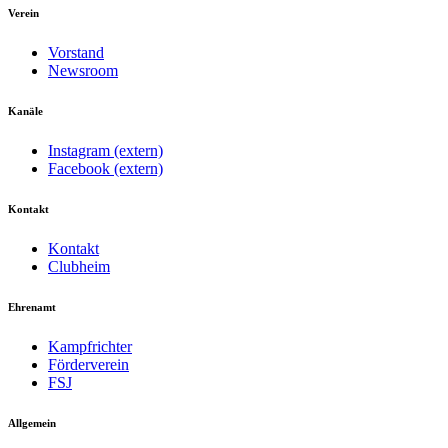
Verein
Vorstand
Newsroom
Kanäle
Instagram (extern)
Facebook (extern)
Kontakt
Kontakt
Clubheim
Ehrenamt
Kampfrichter
Förderverein
FSJ
Allgemein