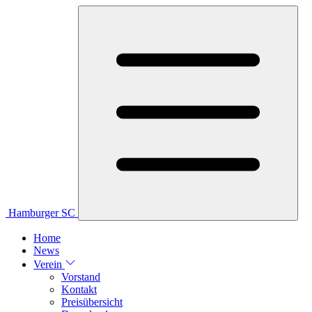
Hamburger SC
Home
News
Verein
Vorstand
Kontakt
Preisübersicht