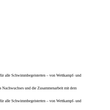
 für alle Schwimmbegeisterten – von Wettkampf- und
ines Nachwuchses und die Zusammenarbeit mit dem
 für alle Schwimmbegeisterten – von Wettkampf- und