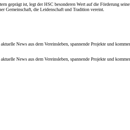
tern geprägt ist, legt der HSC besonderen Wert auf die Förderung se
r Gemeinschaft, die Leidenschaft und Tradition vereint.
 aktuelle News aus dem Vereinsleben, spannende Projekte und kommen
 aktuelle News aus dem Vereinsleben, spannende Projekte und kommen