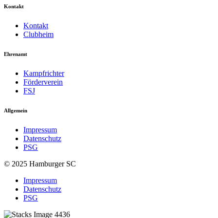
Kontakt
Kontakt
Clubheim
Ehrenamt
Kampfrichter
Förderverein
FSJ
Allgemein
Impressum
Datenschutz
PSG
© 2025 Hamburger SC
Impressum
Datenschutz
PSG