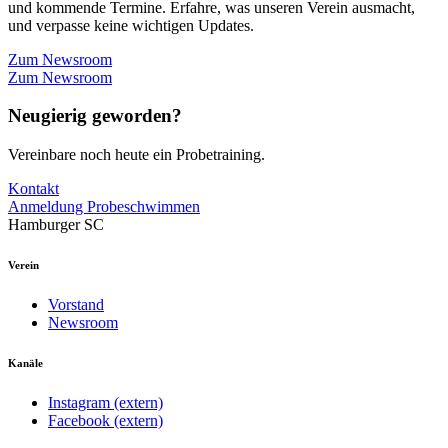
und kommende Termine. Erfahre, was unseren Verein ausmacht,
und verpasse keine wichtigen Updates.
Zum Newsroom
Zum Newsroom
Neugierig geworden?
Vereinbare noch heute ein Probetraining.
Kontakt
Anmeldung Probeschwimmen
Hamburger SC
Verein
Vorstand
Newsroom
Kanäle
Instagram (extern)
Facebook (extern)