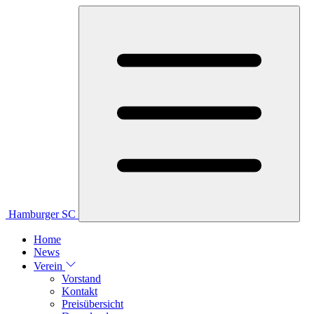
Hamburger SC
Home
News
Verein
Vorstand
Kontakt
Preisübersicht