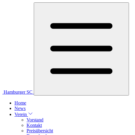
Hamburger SC
Home
News
Verein
Vorstand
Kontakt
Preisübersicht