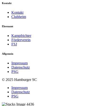
Kontakt
Kontakt
Clubheim
Ehrenamt
Kampfrichter
Förderverein
FSJ
Allgemein
Impressum
Datenschutz
PSG
© 2025 Hamburger SC
Impressum
Datenschutz
PSG