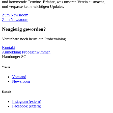
und kommende Termine. Erfahre, was unseren Verein ausmacht,
und verpasse keine wichtigen Updates.
Zum Newsroom
Zum Newsroom
Neugierig geworden?
Vereinbare noch heute ein Probetraining.
Kontakt
Anmeldung Probeschwimmen
Hamburger SC
Verein
Vorstand
Newsroom
Kanäle
Instagram (extern)
Facebook (extern)