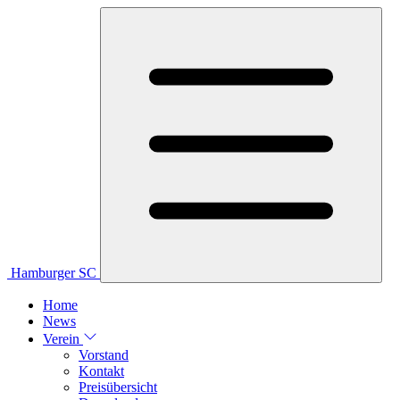
Hamburger SC
Home
News
Verein
Vorstand
Kontakt
Preisübersicht