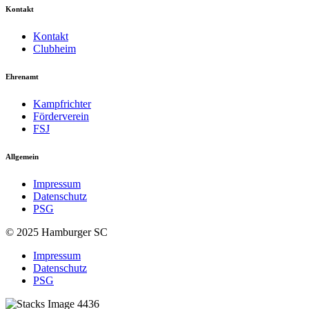
Kontakt
Kontakt
Clubheim
Ehrenamt
Kampfrichter
Förderverein
FSJ
Allgemein
Impressum
Datenschutz
PSG
© 2025 Hamburger SC
Impressum
Datenschutz
PSG