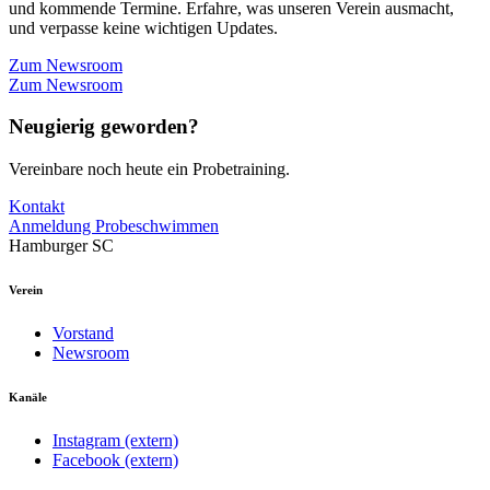
und kommende Termine. Erfahre, was unseren Verein ausmacht,
und verpasse keine wichtigen Updates.
Zum Newsroom
Zum Newsroom
Neugierig geworden?
Vereinbare noch heute ein Probetraining.
Kontakt
Anmeldung Probeschwimmen
Hamburger SC
Verein
Vorstand
Newsroom
Kanäle
Instagram (extern)
Facebook (extern)