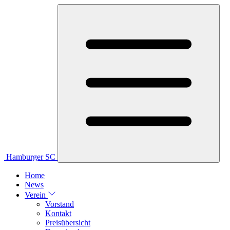
Hamburger SC
Home
News
Verein
Vorstand
Kontakt
Preisübersicht