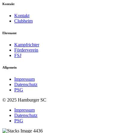
Kontakt
Kontakt
Clubheim
Ehrenamt
Kampfrichter
Förderverein
FSJ
Allgemein
Impressum
Datenschutz
PSG
© 2025 Hamburger SC
Impressum
Datenschutz
PSG