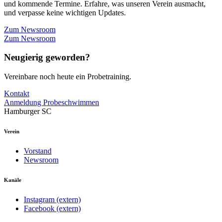
und kommende Termine. Erfahre, was unseren Verein ausmacht,
und verpasse keine wichtigen Updates.
Zum Newsroom
Zum Newsroom
Neugierig geworden?
Vereinbare noch heute ein Probetraining.
Kontakt
Anmeldung Probeschwimmen
Hamburger SC
Verein
Vorstand
Newsroom
Kanäle
Instagram (extern)
Facebook (extern)