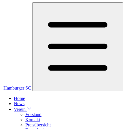
Hamburger SC
Home
News
Verein
Vorstand
Kontakt
Preisübersicht