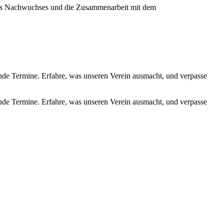
ines Nachwuchses und die Zusammenarbeit mit dem
de Termine. Erfahre, was unseren Verein ausmacht, und verpasse
de Termine. Erfahre, was unseren Verein ausmacht, und verpasse