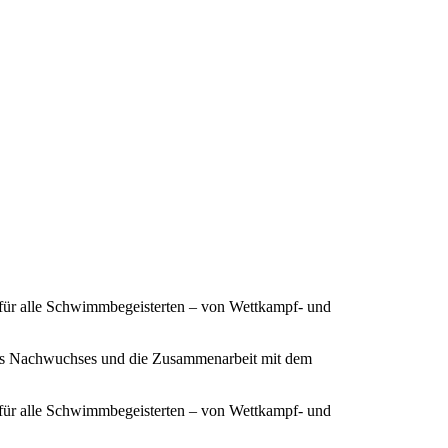
 für alle Schwimmbegeisterten – von Wettkampf- und
ines Nachwuchses und die Zusammenarbeit mit dem
 für alle Schwimmbegeisterten – von Wettkampf- und