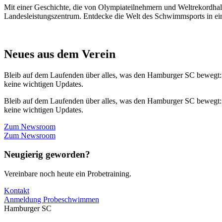
Mit einer Geschichte, die von Olympiateilnehmern und Weltrekordhal
Landesleistungszentrum. Entdecke die Welt des Schwimmsports in eine
Neues aus dem Verein
Bleib auf dem Laufenden über alles, was den Hamburger SC bewegt:
keine wichtigen Updates.
Bleib auf dem Laufenden über alles, was den Hamburger SC bewegt:
keine wichtigen Updates.
Zum Newsroom
Zum Newsroom
Neugierig geworden?
Vereinbare noch heute ein Probetraining.
Kontakt
Anmeldung Probeschwimmen
Hamburger SC