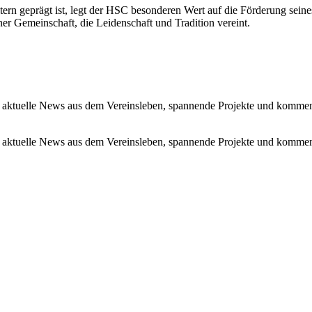
tern geprägt ist, legt der HSC besonderen Wert auf die Förderung se
r Gemeinschaft, die Leidenschaft und Tradition vereint.
 aktuelle News aus dem Vereinsleben, spannende Projekte und kommen
 aktuelle News aus dem Vereinsleben, spannende Projekte und kommen