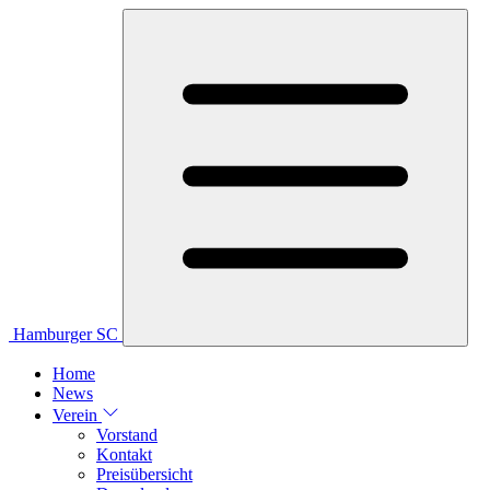
Hamburger SC
Home
News
Verein
Vorstand
Kontakt
Preisübersicht