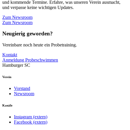
und kommende Termine. Erfahre, was unseren Verein ausmacht,
und verpasse keine wichtigen Updates.
Zum Newsroom
Zum Newsroom
Neugierig geworden?
Vereinbare noch heute ein Probetraining.
Kontakt
Anmeldung Probeschwimmen
Hamburger SC
Verein
Vorstand
Newsroom
Kanäle
Instagram (extern)
Facebook (extern)