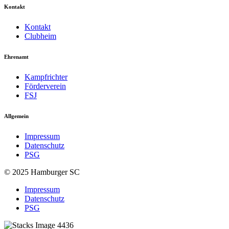
Kontakt
Kontakt
Clubheim
Ehrenamt
Kampfrichter
Förderverein
FSJ
Allgemein
Impressum
Datenschutz
PSG
© 2025 Hamburger SC
Impressum
Datenschutz
PSG