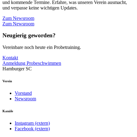
und kommende Termine. Erfahre, was unseren Verein ausmacht,
und verpasse keine wichtigen Updates.
Zum Newsroom
Zum Newsroom
Neugierig geworden?
Vereinbare noch heute ein Probetraining.
Kontakt
Anmeldung Probeschwimmen
Hamburger SC
Verein
Vorstand
Newsroom
Kanäle
Instagram (extern)
Facebook (extern)