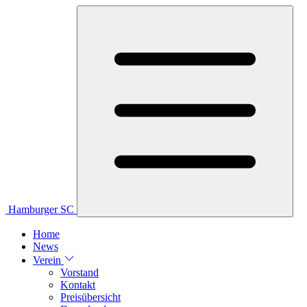
Hamburger SC
Home
News
Verein
Vorstand
Kontakt
Preisübersicht