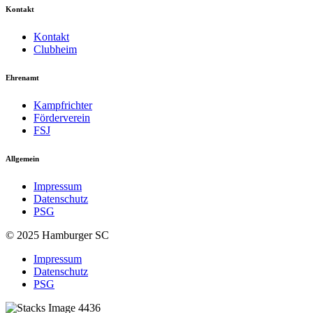
Kontakt
Kontakt
Clubheim
Ehrenamt
Kampfrichter
Förderverein
FSJ
Allgemein
Impressum
Datenschutz
PSG
© 2025 Hamburger SC
Impressum
Datenschutz
PSG