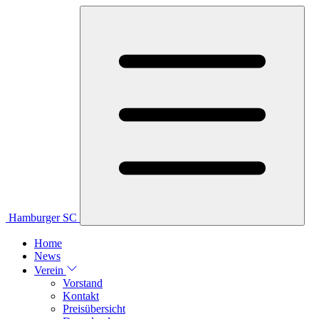
Hamburger SC
Home
News
Verein
Vorstand
Kontakt
Preisübersicht