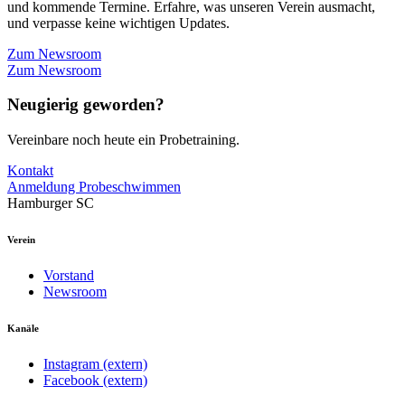
und kommende Termine. Erfahre, was unseren Verein ausmacht,
und verpasse keine wichtigen Updates.
Zum Newsroom
Zum Newsroom
Neugierig geworden?
Vereinbare noch heute ein Probetraining.
Kontakt
Anmeldung Probeschwimmen
Hamburger SC
Verein
Vorstand
Newsroom
Kanäle
Instagram (extern)
Facebook (extern)