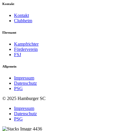
Kontakt
Kontakt
Clubheim
Ehrenamt
Kampfrichter
Förderverein
FSJ
Allgemein
Impressum
Datenschutz
PSG
© 2025 Hamburger SC
Impressum
Datenschutz
PSG