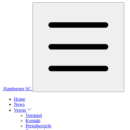
Hamburger SC
Home
News
Verein
Vorstand
Kontakt
Preisübersicht