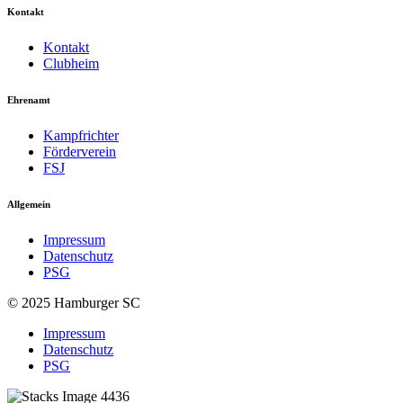
Kontakt
Kontakt
Clubheim
Ehrenamt
Kampfrichter
Förderverein
FSJ
Allgemein
Impressum
Datenschutz
PSG
© 2025 Hamburger SC
Impressum
Datenschutz
PSG