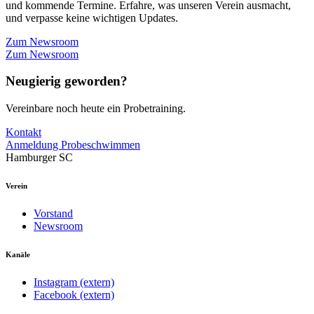
und kommende Termine. Erfahre, was unseren Verein ausmacht,
und verpasse keine wichtigen Updates.
Zum Newsroom
Zum Newsroom
Neugierig geworden?
Vereinbare noch heute ein Probetraining.
Kontakt
Anmeldung Probeschwimmen
Hamburger SC
Verein
Vorstand
Newsroom
Kanäle
Instagram (extern)
Facebook (extern)