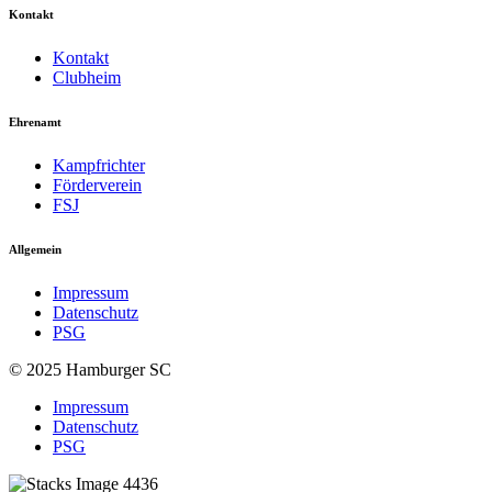
Kontakt
Kontakt
Clubheim
Ehrenamt
Kampfrichter
Förderverein
FSJ
Allgemein
Impressum
Datenschutz
PSG
© 2025 Hamburger SC
Impressum
Datenschutz
PSG