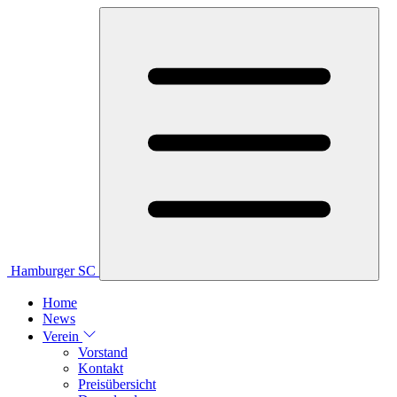
Hamburger SC
Home
News
Verein
Vorstand
Kontakt
Preisübersicht