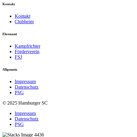
Kontakt
Kontakt
Clubheim
Ehrenamt
Kampfrichter
Förderverein
FSJ
Allgemein
Impressum
Datenschutz
PSG
© 2025 Hamburger SC
Impressum
Datenschutz
PSG