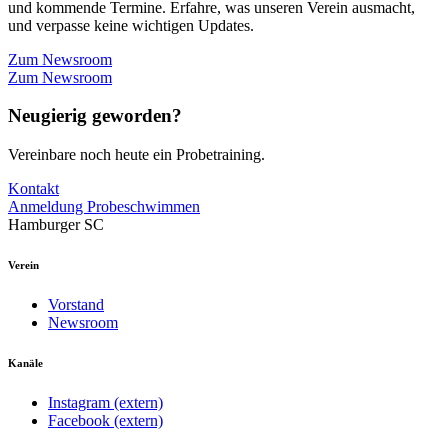
und kommende Termine. Erfahre, was unseren Verein ausmacht,
und verpasse keine wichtigen Updates.
Zum Newsroom
Zum Newsroom
Neugierig geworden?
Vereinbare noch heute ein Probetraining.
Kontakt
Anmeldung Probeschwimmen
Hamburger SC
Verein
Vorstand
Newsroom
Kanäle
Instagram (extern)
Facebook (extern)