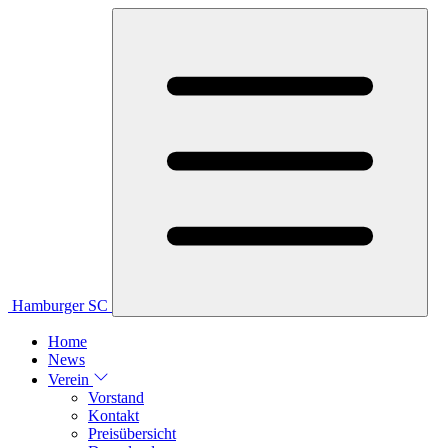
Hamburger SC
Home
News
Verein
Vorstand
Kontakt
Preisübersicht