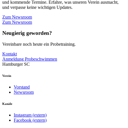
und kommende Termine. Erfahre, was unseren Verein ausmacht,
und verpasse keine wichtigen Updates.
Zum Newsroom
Zum Newsroom
Neugierig geworden?
Vereinbare noch heute ein Probetraining.
Kontakt
Anmeldung Probeschwimmen
Hamburger SC
Verein
Vorstand
Newsroom
Kanäle
Instagram (extern)
Facebook (extern)