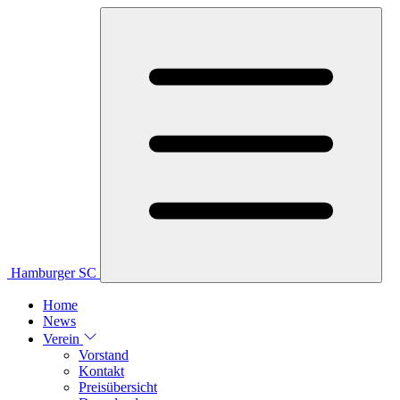
Hamburger SC
Home
News
Verein
Vorstand
Kontakt
Preisübersicht