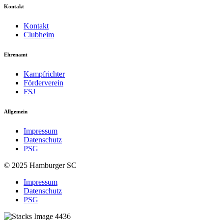
Kontakt
Kontakt
Clubheim
Ehrenamt
Kampfrichter
Förderverein
FSJ
Allgemein
Impressum
Datenschutz
PSG
© 2025 Hamburger SC
Impressum
Datenschutz
PSG