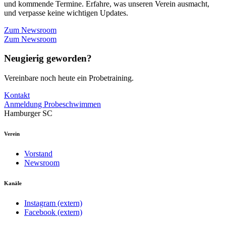
und kommende Termine. Erfahre, was unseren Verein ausmacht,
und verpasse keine wichtigen Updates.
Zum Newsroom
Zum Newsroom
Neugierig geworden?
Vereinbare noch heute ein Probetraining.
Kontakt
Anmeldung Probeschwimmen
Hamburger SC
Verein
Vorstand
Newsroom
Kanäle
Instagram (extern)
Facebook (extern)