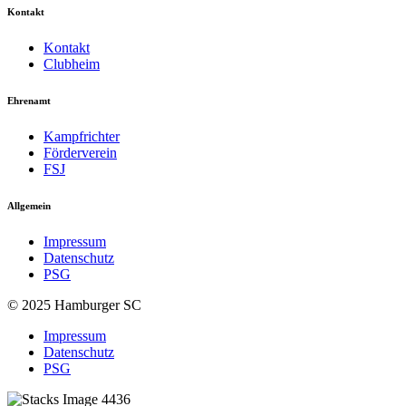
Kontakt
Kontakt
Clubheim
Ehrenamt
Kampfrichter
Förderverein
FSJ
Allgemein
Impressum
Datenschutz
PSG
© 2025 Hamburger SC
Impressum
Datenschutz
PSG