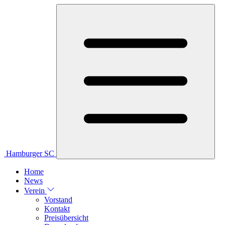
Hamburger SC
Home
News
Verein
Vorstand
Kontakt
Preisübersicht