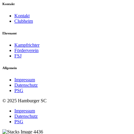
Kontakt
Kontakt
Clubheim
Ehrenamt
Kampfrichter
Förderverein
FSJ
Allgemein
Impressum
Datenschutz
PSG
© 2025 Hamburger SC
Impressum
Datenschutz
PSG