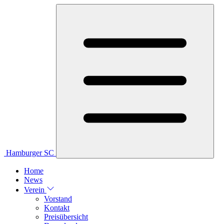
Hamburger SC
Home
News
Verein
Vorstand
Kontakt
Preisübersicht