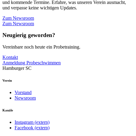
und kommende Termine. Erfahre, was unseren Verein ausmacht,
und verpasse keine wichtigen Updates.
Zum Newsroom
Zum Newsroom
Neugierig geworden?
Vereinbare noch heute ein Probetraining.
Kontakt
Anmeldung Probeschwimmen
Hamburger SC
Verein
Vorstand
Newsroom
Kanäle
Instagram (extern)
Facebook (extern)