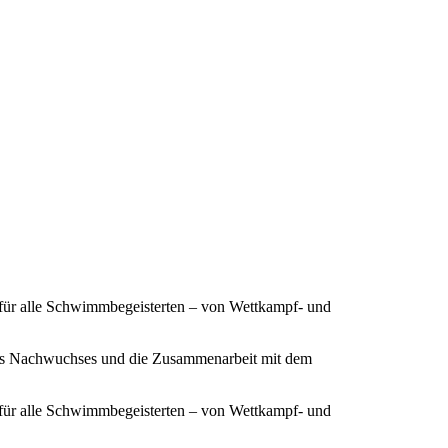
 für alle Schwimmbegeisterten – von Wettkampf- und
ines Nachwuchses und die Zusammenarbeit mit dem
 für alle Schwimmbegeisterten – von Wettkampf- und