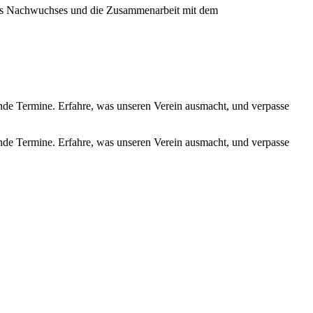
ines Nachwuchses und die Zusammenarbeit mit dem
de Termine. Erfahre, was unseren Verein ausmacht, und verpasse
de Termine. Erfahre, was unseren Verein ausmacht, und verpasse