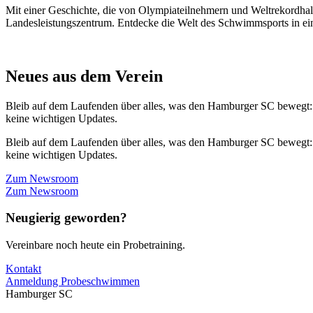
Mit einer Geschichte, die von Olympiateilnehmern und Weltrekordhal
Landesleistungszentrum. Entdecke die Welt des Schwimmsports in eine
Neues aus dem Verein
Bleib auf dem Laufenden über alles, was den Hamburger SC bewegt:
keine wichtigen Updates.
Bleib auf dem Laufenden über alles, was den Hamburger SC bewegt:
keine wichtigen Updates.
Zum Newsroom
Zum Newsroom
Neugierig geworden?
Vereinbare noch heute ein Probetraining.
Kontakt
Anmeldung Probeschwimmen
Hamburger SC