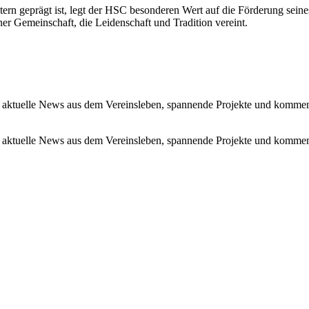
tern geprägt ist, legt der HSC besonderen Wert auf die Förderung se
r Gemeinschaft, die Leidenschaft und Tradition vereint.
 aktuelle News aus dem Vereinsleben, spannende Projekte und kommen
 aktuelle News aus dem Vereinsleben, spannende Projekte und kommen