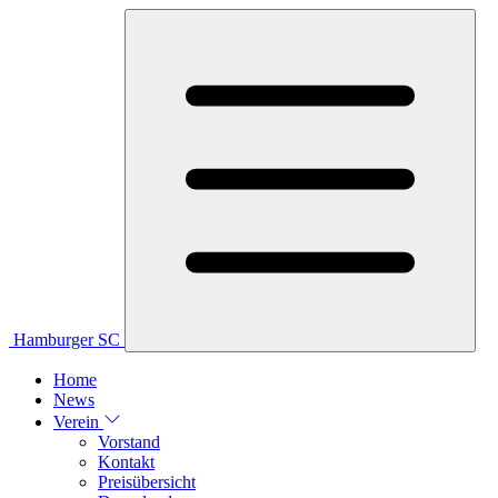
Hamburger SC
Home
News
Verein
Vorstand
Kontakt
Preisübersicht