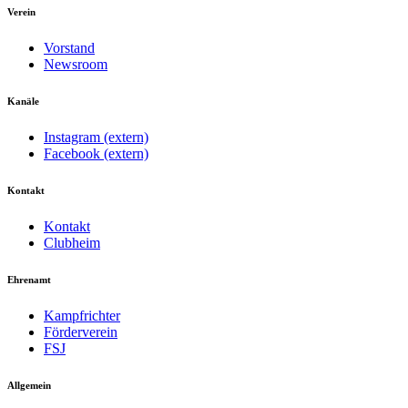
Verein
Vorstand
Newsroom
Kanäle
Instagram (extern)
Facebook (extern)
Kontakt
Kontakt
Clubheim
Ehrenamt
Kampfrichter
Förderverein
FSJ
Allgemein