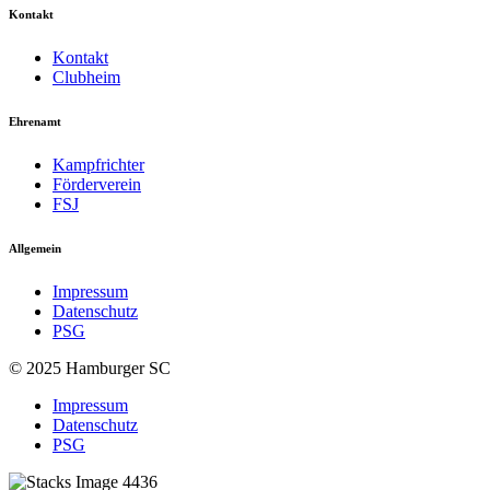
Kontakt
Kontakt
Clubheim
Ehrenamt
Kampfrichter
Förderverein
FSJ
Allgemein
Impressum
Datenschutz
PSG
© 2025 Hamburger SC
Impressum
Datenschutz
PSG