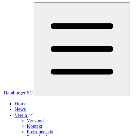
Hamburger SC
Home
News
Verein
Vorstand
Kontakt
Preisübersicht