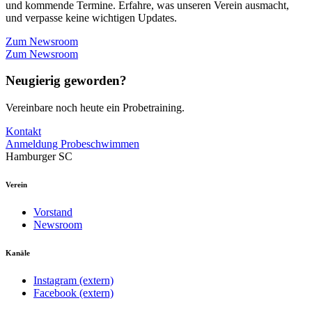
und kommende Termine. Erfahre, was unseren Verein ausmacht,
und verpasse keine wichtigen Updates.
Zum Newsroom
Zum Newsroom
Neugierig geworden?
Vereinbare noch heute ein Probetraining.
Kontakt
Anmeldung Probeschwimmen
Hamburger SC
Verein
Vorstand
Newsroom
Kanäle
Instagram (extern)
Facebook (extern)