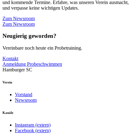
und kommende Termine. Erfahre, was unseren Verein ausmacht,
und verpasse keine wichtigen Updates.
Zum Newsroom
Zum Newsroom
Neugierig geworden?
Vereinbare noch heute ein Probetraining.
Kontakt
Anmeldung Probeschwimmen
Hamburger SC
Verein
Vorstand
Newsroom
Kanäle
Instagram (extern)
Facebook (extern)