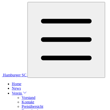
Hamburger SC
Home
News
Verein
Vorstand
Kontakt
Preisübersicht