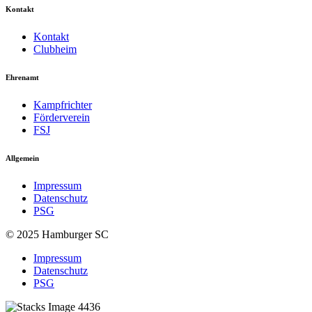
Kontakt
Kontakt
Clubheim
Ehrenamt
Kampfrichter
Förderverein
FSJ
Allgemein
Impressum
Datenschutz
PSG
© 2025 Hamburger SC
Impressum
Datenschutz
PSG