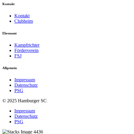
Kontakt
Kontakt
Clubheim
Ehrenamt
Kampfrichter
Förderverein
FSJ
Allgemein
Impressum
Datenschutz
PSG
© 2025 Hamburger SC
Impressum
Datenschutz
PSG