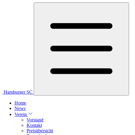
Hamburger SC
Home
News
Verein
Vorstand
Kontakt
Preisübersicht