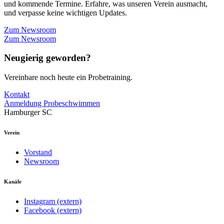
und kommende Termine. Erfahre, was unseren Verein ausmacht,
und verpasse keine wichtigen Updates.
Zum Newsroom
Zum Newsroom
Neugierig geworden?
Vereinbare noch heute ein Probetraining.
Kontakt
Anmeldung Probeschwimmen
Hamburger SC
Verein
Vorstand
Newsroom
Kanäle
Instagram (extern)
Facebook (extern)