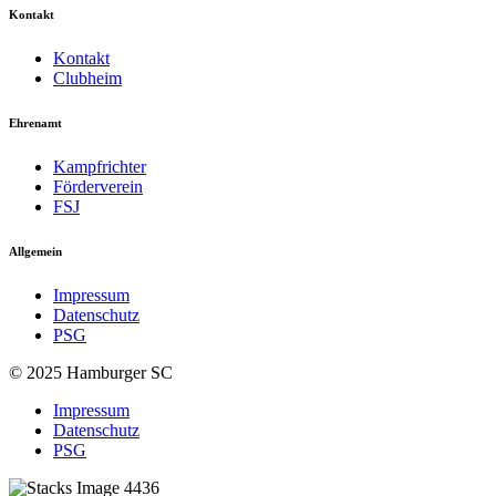
Kontakt
Kontakt
Clubheim
Ehrenamt
Kampfrichter
Förderverein
FSJ
Allgemein
Impressum
Datenschutz
PSG
© 2025 Hamburger SC
Impressum
Datenschutz
PSG