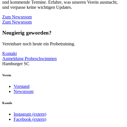
und kommende Termine. Erfahre, was unseren Verein ausmacht,
und verpasse keine wichtigen Updates.
Zum Newsroom
Zum Newsroom
Neugierig geworden?
Vereinbare noch heute ein Probetraining.
Kontakt
Anmeldung Probeschwimmen
Hamburger SC
Verein
Vorstand
Newsroom
Kanäle
Instagram (extern)
Facebook (extern)