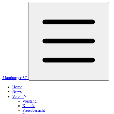
Hamburger SC
Home
News
Verein
Vorstand
Kontakt
Preisübersicht