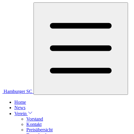
Hamburger SC
Home
News
Verein
Vorstand
Kontakt
Preisübersicht