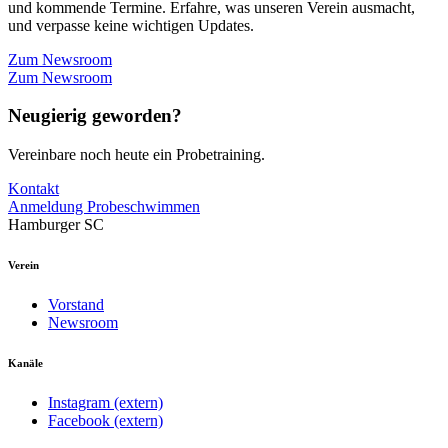
und kommende Termine. Erfahre, was unseren Verein ausmacht,
und verpasse keine wichtigen Updates.
Zum Newsroom
Zum Newsroom
Neugierig geworden?
Vereinbare noch heute ein Probetraining.
Kontakt
Anmeldung Probeschwimmen
Hamburger SC
Verein
Vorstand
Newsroom
Kanäle
Instagram (extern)
Facebook (extern)