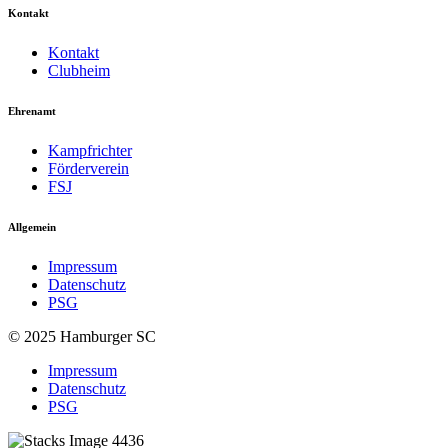
Kontakt
Kontakt
Clubheim
Ehrenamt
Kampfrichter
Förderverein
FSJ
Allgemein
Impressum
Datenschutz
PSG
© 2025 Hamburger SC
Impressum
Datenschutz
PSG