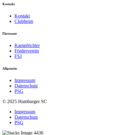
Kontakt
Kontakt
Clubheim
Ehrenamt
Kampfrichter
Förderverein
FSJ
Allgemein
Impressum
Datenschutz
PSG
© 2025 Hamburger SC
Impressum
Datenschutz
PSG