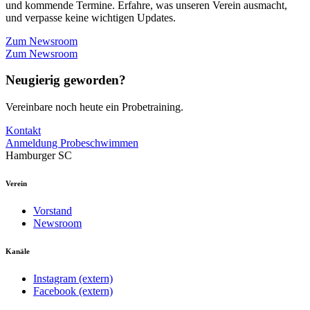
und kommende Termine. Erfahre, was unseren Verein ausmacht,
und verpasse keine wichtigen Updates.
Zum Newsroom
Zum Newsroom
Neugierig geworden?
Vereinbare noch heute ein Probetraining.
Kontakt
Anmeldung Probeschwimmen
Hamburger SC
Verein
Vorstand
Newsroom
Kanäle
Instagram (extern)
Facebook (extern)