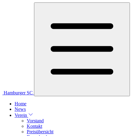
Hamburger SC
Home
News
Verein
Vorstand
Kontakt
Preisübersicht