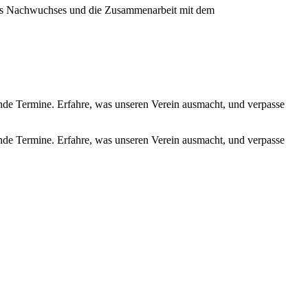
ines Nachwuchses und die Zusammenarbeit mit dem
de Termine. Erfahre, was unseren Verein ausmacht, und verpasse
de Termine. Erfahre, was unseren Verein ausmacht, und verpasse