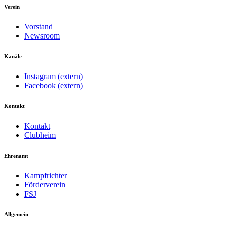
Verein
Vorstand
Newsroom
Kanäle
Instagram (extern)
Facebook (extern)
Kontakt
Kontakt
Clubheim
Ehrenamt
Kampfrichter
Förderverein
FSJ
Allgemein