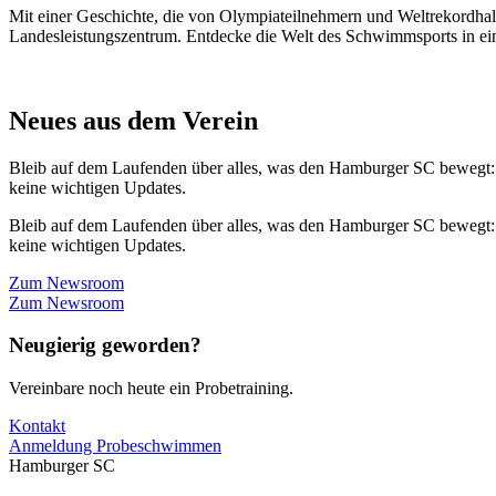
Mit einer Geschichte, die von Olympiateilnehmern und Weltrekordhal
Landesleistungszentrum. Entdecke die Welt des Schwimmsports in eine
Neues aus dem Verein
Bleib auf dem Laufenden über alles, was den Hamburger SC bewegt:
keine wichtigen Updates.
Bleib auf dem Laufenden über alles, was den Hamburger SC bewegt:
keine wichtigen Updates.
Zum Newsroom
Zum Newsroom
Neugierig geworden?
Vereinbare noch heute ein Probetraining.
Kontakt
Anmeldung Probeschwimmen
Hamburger SC