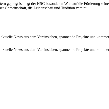
tern geprägt ist, legt der HSC besonderen Wert auf die Förderung se
r Gemeinschaft, die Leidenschaft und Tradition vereint.
 aktuelle News aus dem Vereinsleben, spannende Projekte und kommen
 aktuelle News aus dem Vereinsleben, spannende Projekte und kommen