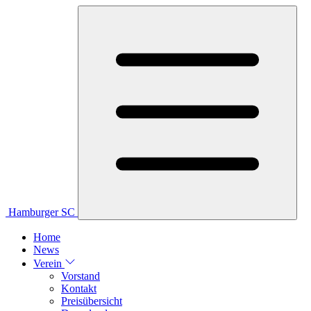
Hamburger SC
Home
News
Verein
Vorstand
Kontakt
Preisübersicht