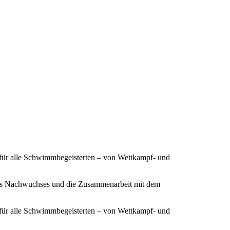
 für alle Schwimmbegeisterten – von Wettkampf- und
ines Nachwuchses und die Zusammenarbeit mit dem
 für alle Schwimmbegeisterten – von Wettkampf- und