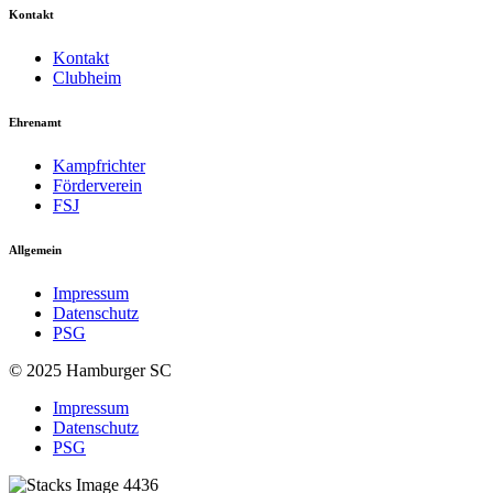
Kontakt
Kontakt
Clubheim
Ehrenamt
Kampfrichter
Förderverein
FSJ
Allgemein
Impressum
Datenschutz
PSG
© 2025 Hamburger SC
Impressum
Datenschutz
PSG