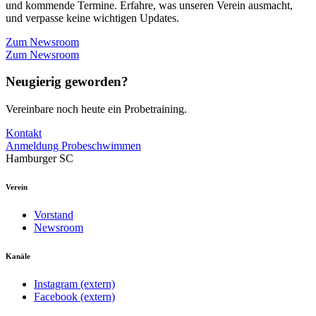
und kommende Termine. Erfahre, was unseren Verein ausmacht,
und verpasse keine wichtigen Updates.
Zum Newsroom
Zum Newsroom
Neugierig geworden?
Vereinbare noch heute ein Probetraining.
Kontakt
Anmeldung Probeschwimmen
Hamburger SC
Verein
Vorstand
Newsroom
Kanäle
Instagram (extern)
Facebook (extern)