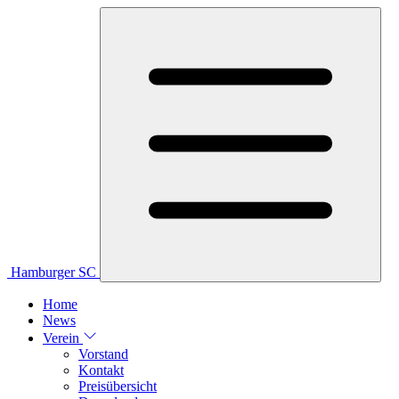
Hamburger SC
Home
News
Verein
Vorstand
Kontakt
Preisübersicht