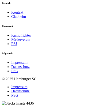
Kontakt
Kontakt
Clubheim
Ehrenamt
Kampfrichter
Förderverein
FSJ
Allgemein
Impressum
Datenschutz
PSG
© 2025 Hamburger SC
Impressum
Datenschutz
PSG