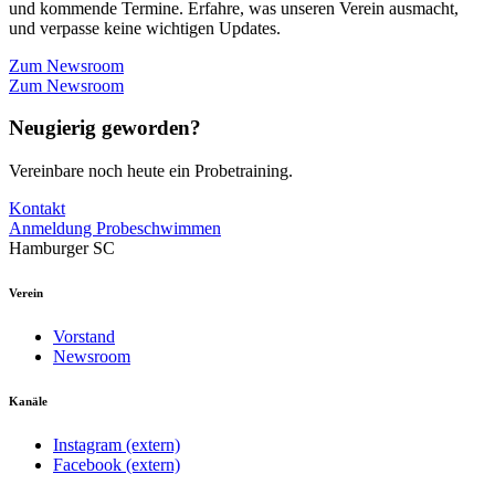
und kommende Termine. Erfahre, was unseren Verein ausmacht,
und verpasse keine wichtigen Updates.
Zum Newsroom
Zum Newsroom
Neugierig geworden?
Vereinbare noch heute ein Probetraining.
Kontakt
Anmeldung Probeschwimmen
Hamburger SC
Verein
Vorstand
Newsroom
Kanäle
Instagram (extern)
Facebook (extern)