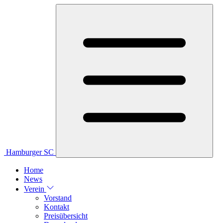
Hamburger SC
Home
News
Verein
Vorstand
Kontakt
Preisübersicht