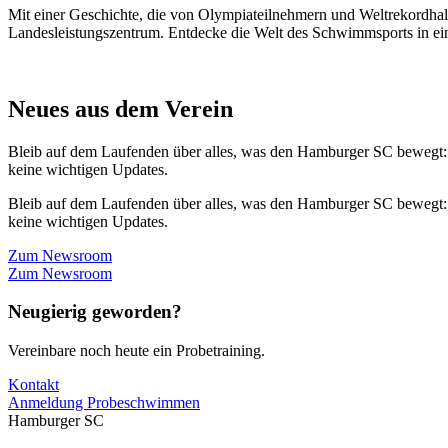
Mit einer Geschichte, die von Olympiateilnehmern und Weltrekordhal
Landesleistungszentrum. Entdecke die Welt des Schwimmsports in eine
Neues aus dem Verein
Bleib auf dem Laufenden über alles, was den Hamburger SC bewegt:
keine wichtigen Updates.
Bleib auf dem Laufenden über alles, was den Hamburger SC bewegt:
keine wichtigen Updates.
Zum Newsroom
Zum Newsroom
Neugierig geworden?
Vereinbare noch heute ein Probetraining.
Kontakt
Anmeldung Probeschwimmen
Hamburger SC