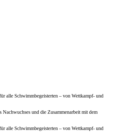
 für alle Schwimmbegeisterten – von Wettkampf- und
ines Nachwuchses und die Zusammenarbeit mit dem
 für alle Schwimmbegeisterten – von Wettkampf- und