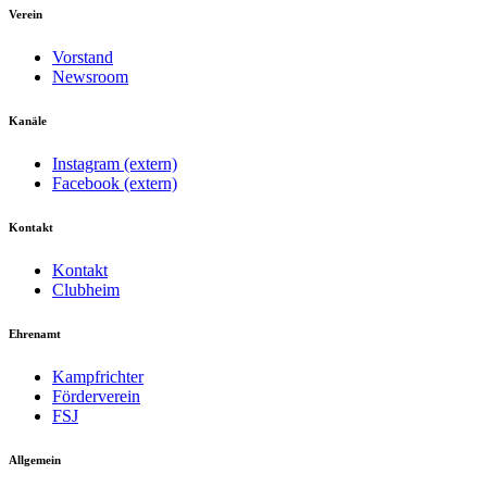
Verein
Vorstand
Newsroom
Kanäle
Instagram (extern)
Facebook (extern)
Kontakt
Kontakt
Clubheim
Ehrenamt
Kampfrichter
Förderverein
FSJ
Allgemein