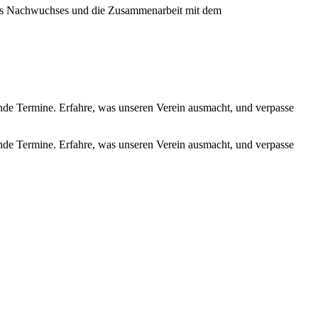
ines Nachwuchses und die Zusammenarbeit mit dem
de Termine. Erfahre, was unseren Verein ausmacht, und verpasse
de Termine. Erfahre, was unseren Verein ausmacht, und verpasse