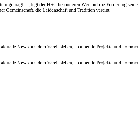
tern geprägt ist, legt der HSC besonderen Wert auf die Förderung se
r Gemeinschaft, die Leidenschaft und Tradition vereint.
 aktuelle News aus dem Vereinsleben, spannende Projekte und kommen
 aktuelle News aus dem Vereinsleben, spannende Projekte und kommen