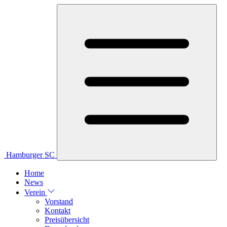
Hamburger SC
Home
News
Verein
Vorstand
Kontakt
Preisübersicht