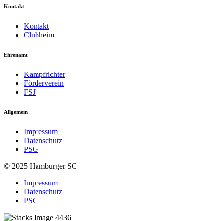
Kontakt
Kontakt
Clubheim
Ehrenamt
Kampfrichter
Förderverein
FSJ
Allgemein
Impressum
Datenschutz
PSG
© 2025 Hamburger SC
Impressum
Datenschutz
PSG