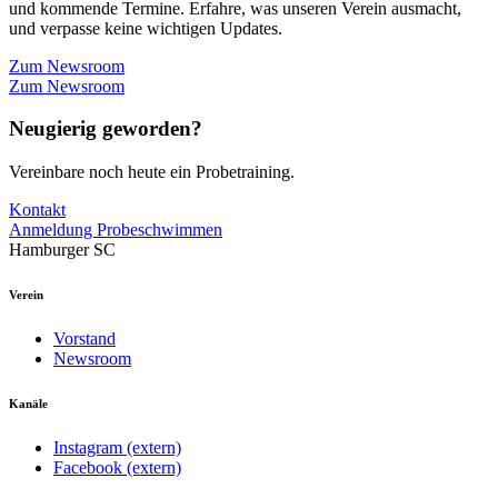
und kommende Termine. Erfahre, was unseren Verein ausmacht,
und verpasse keine wichtigen Updates.
Zum Newsroom
Zum Newsroom
Neugierig geworden?
Vereinbare noch heute ein Probetraining.
Kontakt
Anmeldung Probeschwimmen
Hamburger SC
Verein
Vorstand
Newsroom
Kanäle
Instagram (extern)
Facebook (extern)