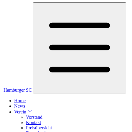
Hamburger SC
Home
News
Verein
Vorstand
Kontakt
Preisübersicht