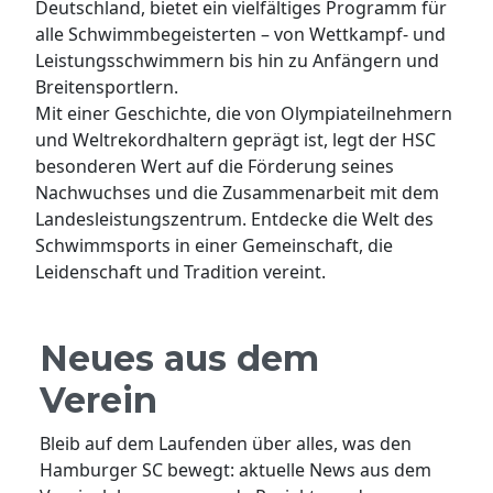
Deutschland, bietet ein vielfältiges Programm für
alle Schwimmbegeisterten – von Wettkampf- und
Leistungsschwimmern bis hin zu Anfängern und
Breitensportlern.
Mit einer Geschichte, die von Olympiateilnehmern
und Weltrekordhaltern geprägt ist, legt der HSC
besonderen Wert auf die Förderung seines
Nachwuchses und die Zusammenarbeit mit dem
Landesleistungszentrum. Entdecke die Welt des
Schwimmsports in einer Gemeinschaft, die
Leidenschaft und Tradition vereint.
Neues aus dem
Verein
Bleib auf dem Laufenden über alles, was den
Hamburger SC bewegt: aktuelle News aus dem