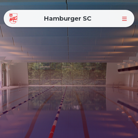
Hamburger SC