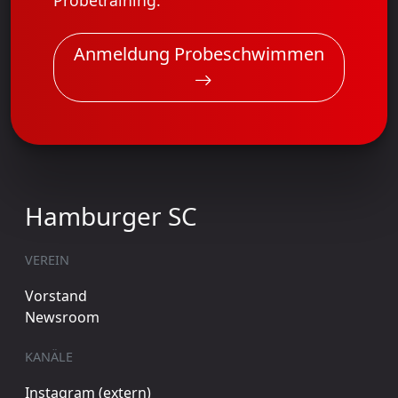
Anmeldung Probeschwimmen
Hamburger SC
VEREIN
Vorstand
Newsroom
KANÄLE
Instagram (extern)