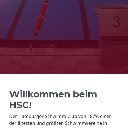
Willkommen beim
HSC!
Der Hamburger Schwimm-Club von 1879, einer
der ältesten und größten Schwimmvereine in